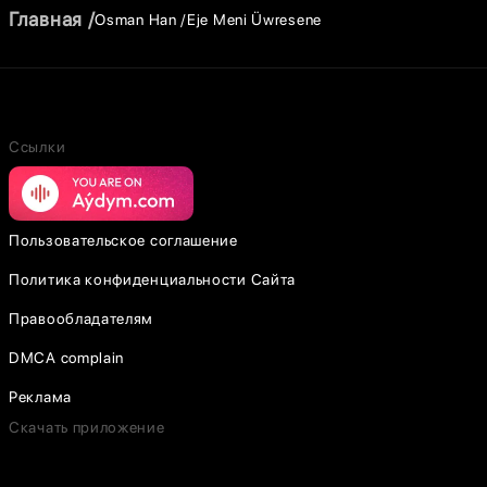
Главная
Osman Han
Eje Meni Üwresene
Ссылки
Пользовательское соглашение
Политика конфиденциальности Сайта
Правообладателям
DMCA complain
Реклама
Скачать приложение