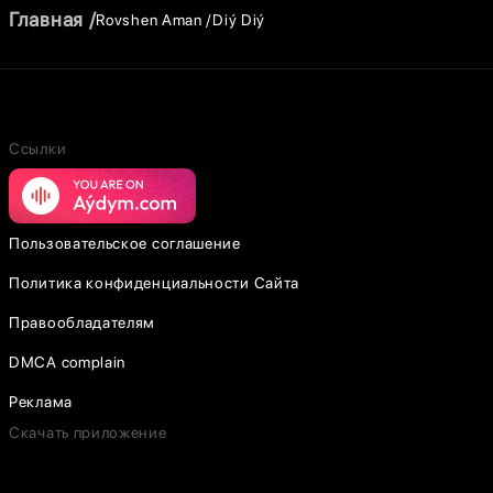
Главная
Rovshen Aman
Diý Diý
Ссылки
Пользовательское соглашение
Политика конфиденциальности Сайта
Правообладателям
DMCA complain
Реклама
Скачать приложение