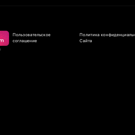
Пользовательское
Политика конфиденциаль
соглашение
Сайта
е