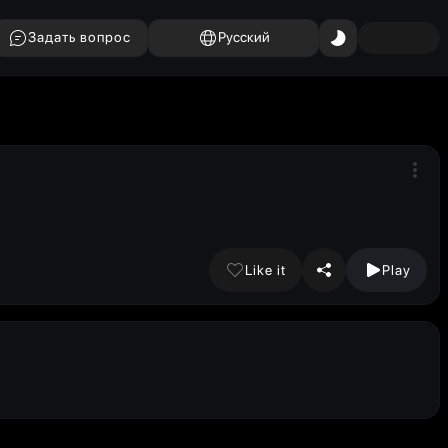
Задать вопрос
Русский
Like it
Play