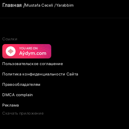
Главная
Mustafa Ceceli
Yarabbim
Ссылки
Пользовательское соглашение
Политика конфиденциальности Сайта
Правообладателям
DMCA complain
Реклама
Скачать приложение