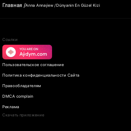
Главная
Anna Annaýew
Dünyanin En Güzel Kizi
Ссылки
Пользовательское соглашение
Политика конфиденциальности Сайта
Правообладателям
DMCA complain
Реклама
Скачать приложение