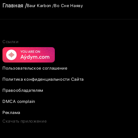
Главная
Baur Karbon
Во Сне Наяву
Ссылки
Пользовательское соглашение
Политика конфиденциальности Сайта
Правообладателям
DMCA complain
Реклама
Скачать приложение