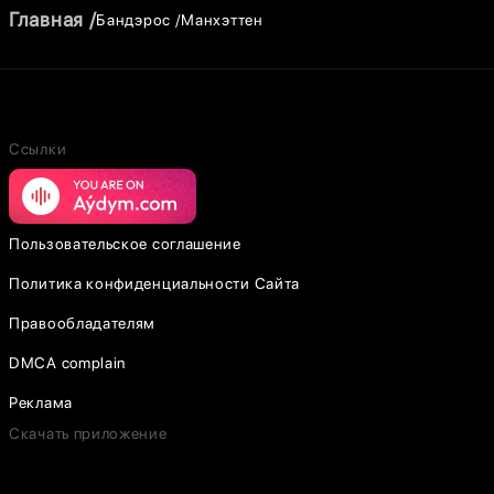
Главная
Бандэрос
Манхэттен
Ссылки
Пользовательское соглашение
Политика конфиденциальности Сайта
Правообладателям
DMCA complain
Реклама
Скачать приложение