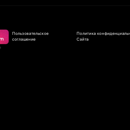
Пользовательское
Политика конфиденциаль
соглашение
Сайта
е