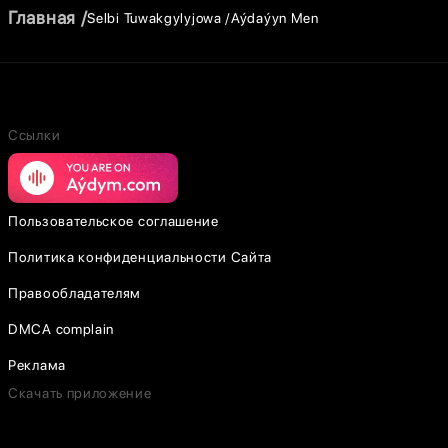
Главная
Selbi Tuwakgylyjowa
Aýdaýyn Men
Ссылки
Пользовательское соглашение
Политика конфиденциальности Сайта
Правообладателям
DMCA complain
Реклама
Скачать приложение