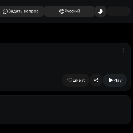
Задать вопрос
Русский
Like it
Play