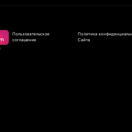
Пользовательское
Политика конфиденциаль
соглашение
Сайта
е