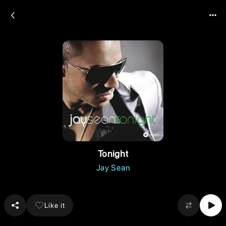
Tonight
Jay Sean
Like it