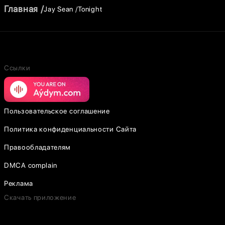
Главная
Jay Sean
Tonight
Ссылки
Пользовательское соглашение
Политика конфиденциальности Сайта
Правообладателям
DMCA complain
Реклама
Скачать приложение