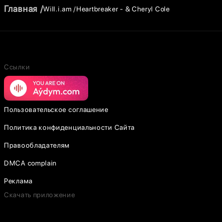
Главная
Will.i.am
Heartbreaker - & Cheryl Cole
Ссылки
Пользовательское соглашение
Политика конфиденциальности Сайта
Правообладателям
DMCA complain
Реклама
Скачать приложение