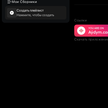
Мои Сборники
Создать плейлист
Нажмите, чтобы создать
Ссылки
Скачать приложени