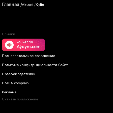
Главная
Akcent
Kylie
Ссылки
Пользовательское соглашение
Политика конфиденциальности Сайта
Правообладателям
DMCA complain
Реклама
Скачать приложение