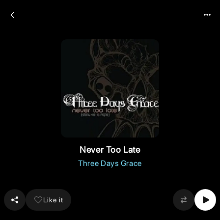
Never Too Late
Three Days Grace
Like it