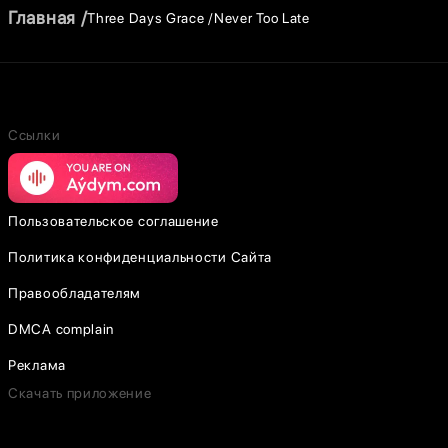
Главная
Three Days Grace
Never Too Late
Ссылки
Пользовательское соглашение
Политика конфиденциальности Сайта
Правообладателям
DMCA complain
Реклама
Скачать приложение