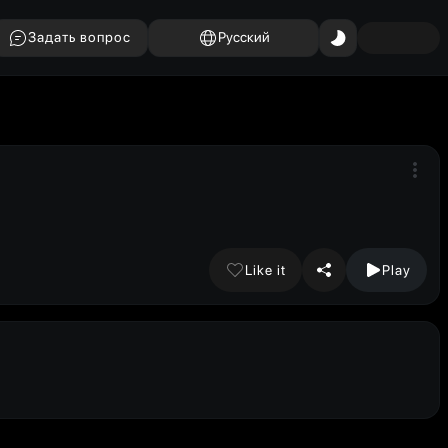
Задать вопрос
Русский
Like it
Play