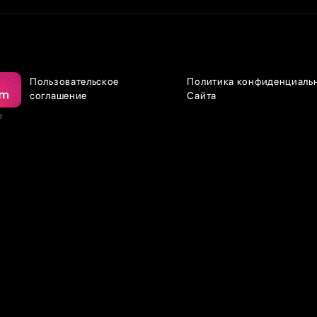
Пользовательское
Политика конфиденциаль
соглашение
Сайта
е