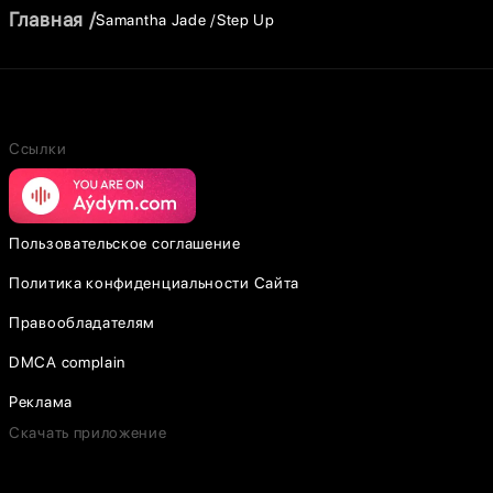
Главная
Samantha Jade
Step Up
Ссылки
Пользовательское соглашение
Политика конфиденциальности Сайта
Правообладателям
DMCA complain
Реклама
Скачать приложение