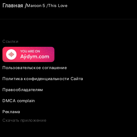
Главная
Maroon 5
This Love
Ссылки
Пользовательское соглашение
Политика конфиденциальности Сайта
Правообладателям
DMCA complain
Реклама
Скачать приложение