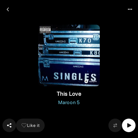
This Love
Maroon 5
Like it