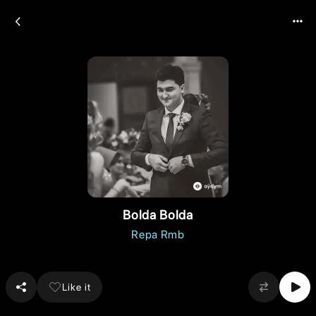
Bolda Bolda
Repa Rmb
Like it