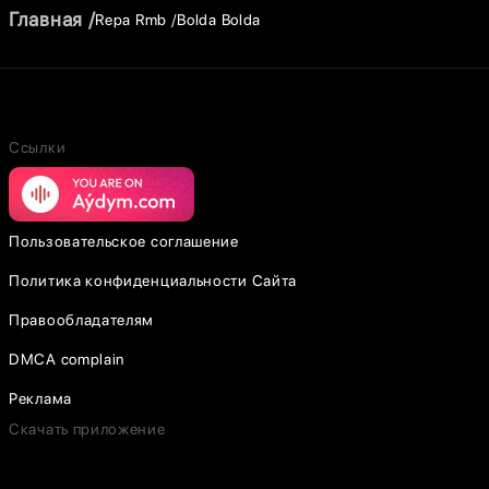
Главная
Repa Rmb
Bolda Bolda
Ссылки
Пользовательское соглашение
Политика конфиденциальности Сайта
Правообладателям
DMCA complain
Реклама
Скачать приложение