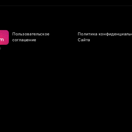
Пользовательское
Политика конфиденциаль
соглашение
Сайта
е