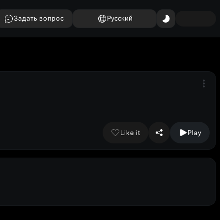
Задать вопрос
Русский
Like it
Play