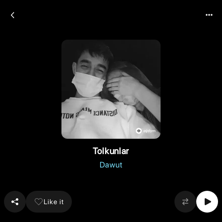
Tolkunlar
Dawut
Like it