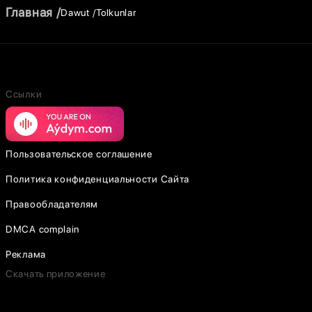
Главная
Dawut
Tolkunlar
Ссылки
Пользовательское соглашение
Политика конфиденциальности Сайта
Правообладателям
DMCA complain
Реклама
Скачать приложение