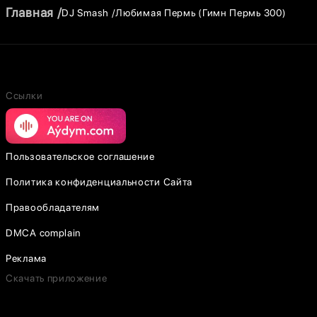
Главная
DJ Smash
Любимая Пермь (Гимн Пермь 300)
Ссылки
Пользовательское соглашение
Политика конфиденциальности Сайта
Правообладателям
DMCA complain
Реклама
Скачать приложение