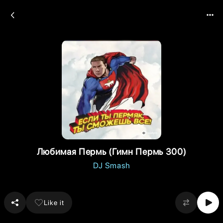
Любимая Пермь (Гимн Пермь 300)
DJ Smash
Like it