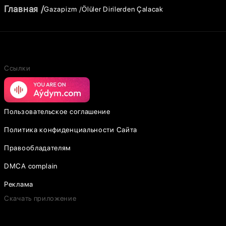
Главная
Gazapizm
Ölüler Dirilerden Çalacak
Ссылки
Пользовательское соглашение
Политика конфиденциальности Сайта
Правообладателям
DMCA complain
Реклама
Скачать приложение