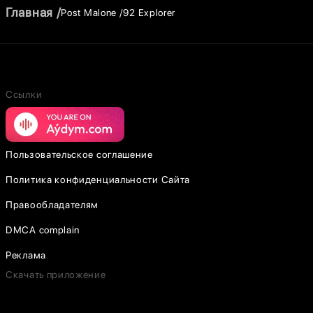
Главная
Post Malone
92 Explorer
Ссылки
Пользовательское соглашение
Политика конфиденциальности Сайта
Правообладателям
DMCA complain
Реклама
Скачать приложение