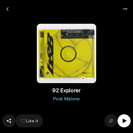
92 Explorer
Post Malone
Like it