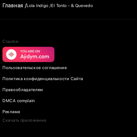
Главная
Lola Indigo
El Tonto - & Quevedo
Ссылки
Пользовательское соглашение
Политика конфиденциальности Сайта
Правообладателям
DMCA complain
Реклама
Скачать приложение