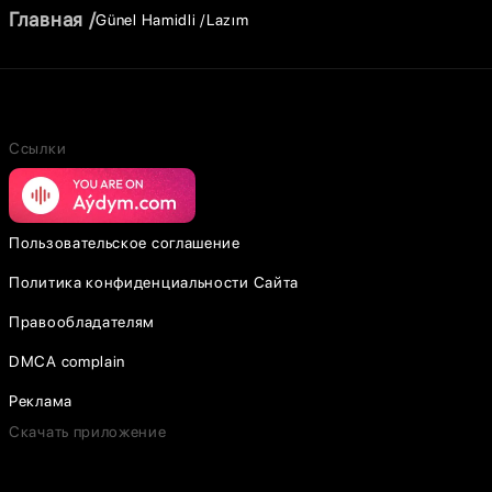
Главная
Günel Hamidli
Lazım
Ссылки
Пользовательское соглашение
Политика конфиденциальности Сайта
Правообладателям
DMCA complain
Реклама
Скачать приложение