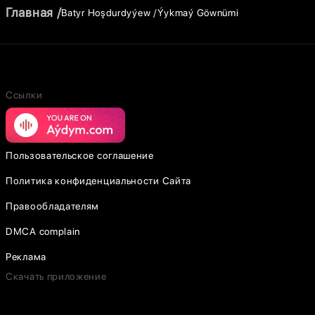
Главная
Batyr Hoşdurdyýew
Ýykmaý Göwnümi
Ссылки
Пользовательское соглашение
Политика конфиденциальности Сайта
Правообладателям
DMCA complain
Реклама
Скачать приложение