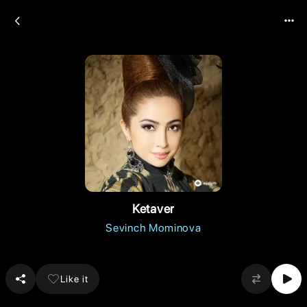
Ketaver
Sevinch Mominova
Like it