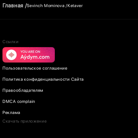
Главная
Sevinch Mominova
Ketaver
Ссылки
Пользовательское соглашение
Политика конфиденциальности Сайта
Правообладателям
DMCA complain
Реклама
Скачать приложение