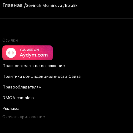
Главная
Sevinch Mominova
Bolalik
Ссылки
Пользовательское соглашение
Политика конфиденциальности Сайта
Правообладателям
DMCA complain
Реклама
Скачать приложение