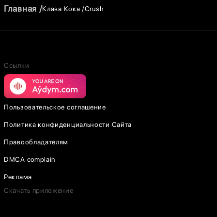
Главная
Клава Кока
Crush
Ссылки
Пользовательское соглашение
Политика конфиденциальности Сайта
Правообладателям
DMCA complain
Реклама
Скачать приложение