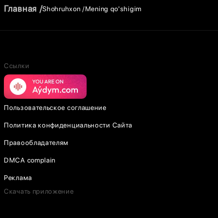
Главная
Shohruhxon
Mening qo'shigim
Ссылки
Пользовательское соглашение
Политика конфиденциальности Сайта
Правообладателям
DMCA complain
Реклама
Скачать приложение