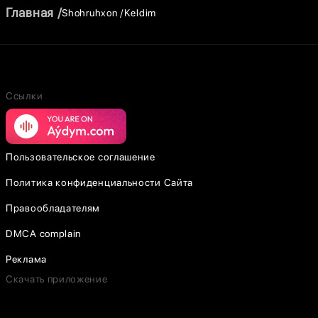
Главная
Shohruhxon
Keldim
Ссылки
Пользовательское соглашение
Политика конфиденциальности Сайта
Правообладателям
DMCA complain
Реклама
Скачать приложение