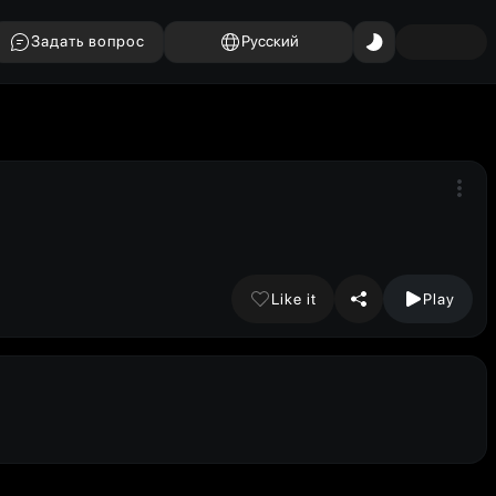
Задать вопрос
Русский
Like it
Play