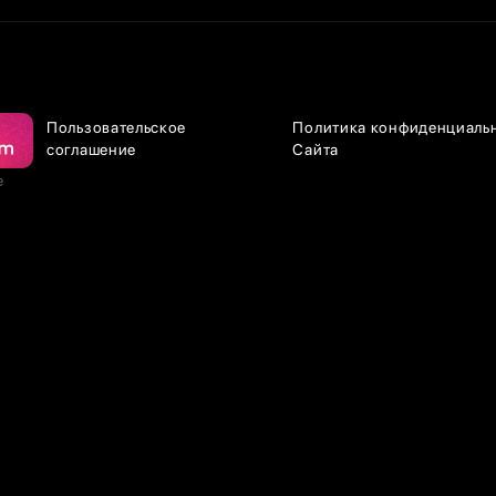
Пользовательское
Политика конфиденциаль
соглашение
Сайта
е