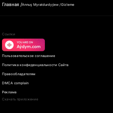
Главная
Annuş Myratdurdyýew
Gizleme
Ссылки
Пользовательское соглашение
Политика конфиденциальности Сайта
Правообладателям
DMCA complain
Реклама
Скачать приложение