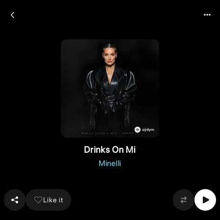
Drinks On Mi
Minelli
Like it