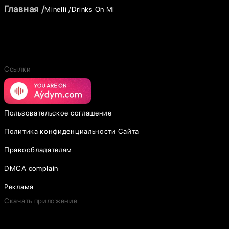
Главная
Minelli
Drinks On Mi
Ссылки
Пользовательское соглашение
Политика конфиденциальности Сайта
Правообладателям
DMCA complain
Реклама
Скачать приложение