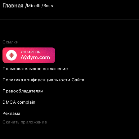
Главная
Minelli
Boss
Ссылки
Пользовательское соглашение
Политика конфиденциальности Сайта
Правообладателям
DMCA complain
Реклама
Скачать приложение