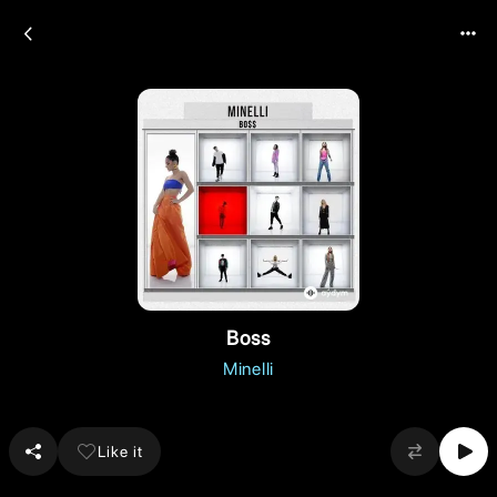
Boss
Minelli
Like it