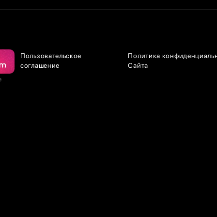
Пользовательское
Политика конфиденциаль
соглашение
Сайта
е