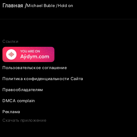
Главная
Michael Buble
Hold on
Ссылки
Пользовательское соглашение
Политика конфиденциальности Сайта
Правообладателям
DMCA complain
Реклама
Скачать приложение