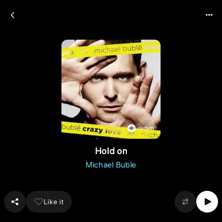
Hold on
Michael Buble
Like it