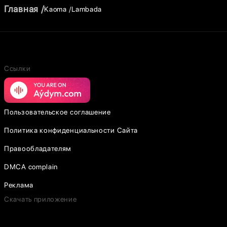
Главная
Kaoma
Lambada
Ссылки
Пользовательское соглашение
Политика конфиденциальности Сайта
Правообладателям
DMCA complain
Реклама
Скачать приложение