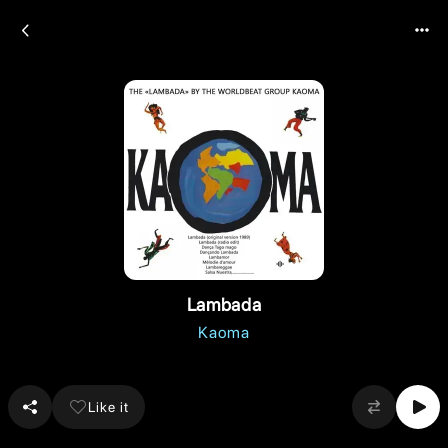
Lambada
Kaoma
Like it