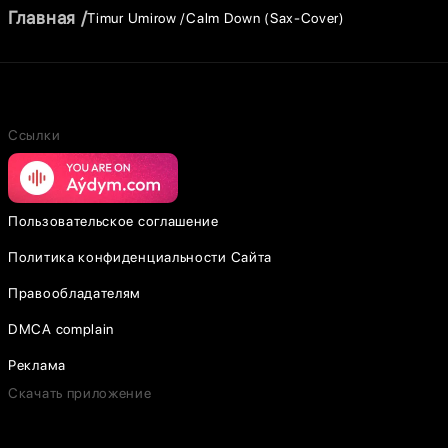
Главная
Timur Umirow
Calm Down (Sax-Cover)
Ссылки
Пользовательское соглашение
Политика конфиденциальности Сайта
Правообладателям
DMCA complain
Реклама
Скачать приложение