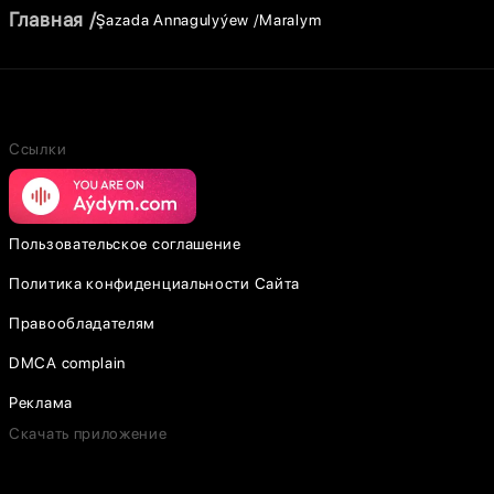
Главная
Şazada Annagulyýew
Maralym
Ссылки
Пользовательское соглашение
Политика конфиденциальности Сайта
Правообладателям
DMCA complain
Реклама
Скачать приложение