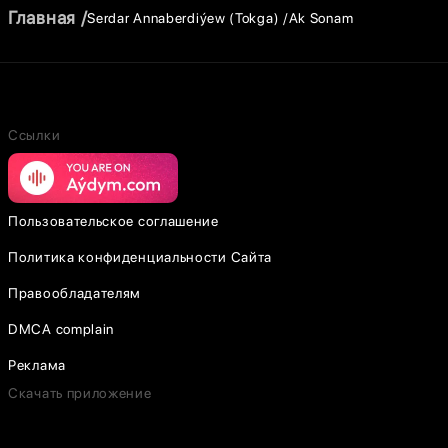
Главная
Serdar Annaberdiýew (Tokga)
Ak Sonam
Ссылки
Пользовательское соглашение
Политика конфиденциальности Сайта
Правообладателям
DMCA complain
Реклама
Скачать приложение