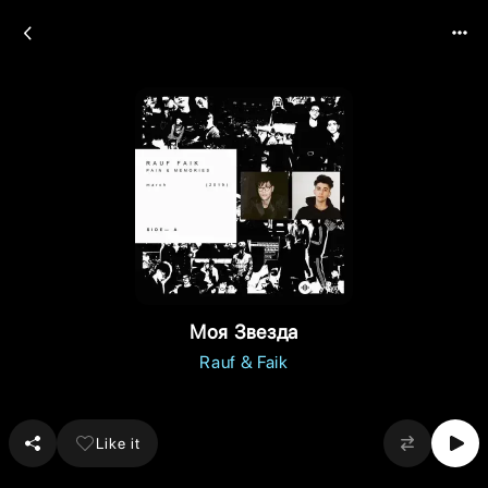
Моя Звезда
Rauf & Faik
Like it