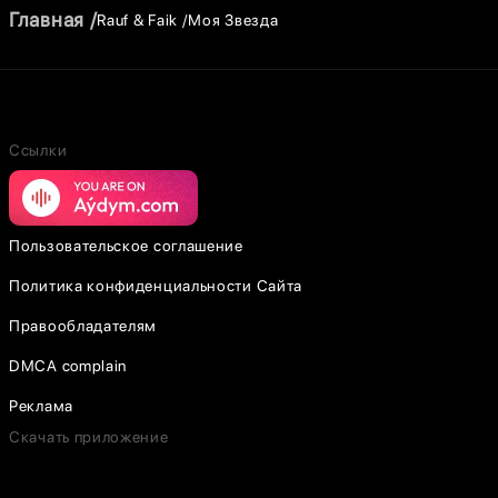
Главная
Rauf & Faik
Моя Звезда
Ссылки
Пользовательское соглашение
Политика конфиденциальности Сайта
Правообладателям
DMCA complain
Реклама
Скачать приложение