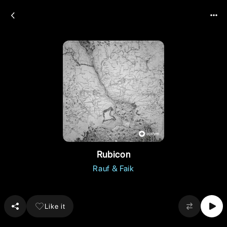
Rubicon
Rauf & Faik
Like it