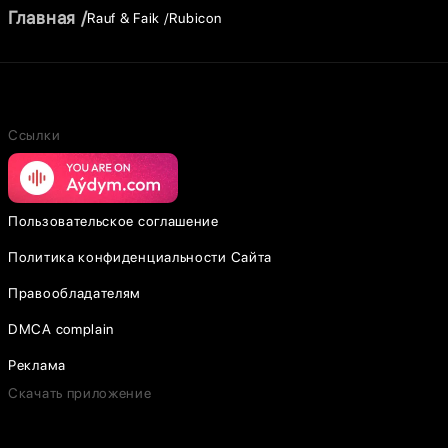
Главная
Rauf & Faik
Rubicon
Ссылки
Пользовательское соглашение
Политика конфиденциальности Сайта
Правообладателям
DMCA complain
Реклама
Скачать приложение