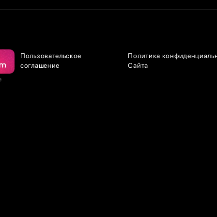
Пользовательское
Политика конфиденциаль
соглашение
Сайта
е