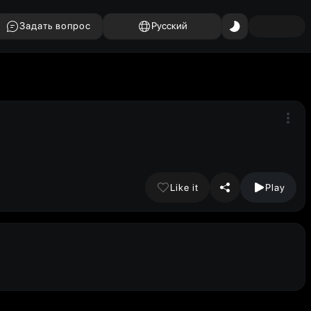
Задать вопрос
Русский
Like it
Play