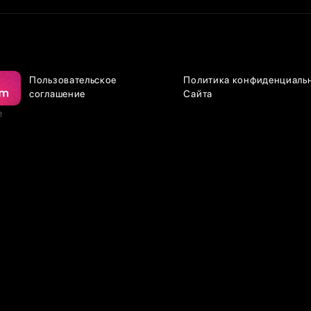
Пользовательское
Политика конфиденциаль
соглашение
Сайта
е