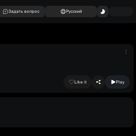
Задать вопрос
Русский
Like it
Play