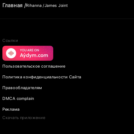
Главная
Rihanna
James Joint
Ссылки
Пользовательское соглашение
Политика конфиденциальности Сайта
Правообладателям
DMCA complain
Реклама
Скачать приложение