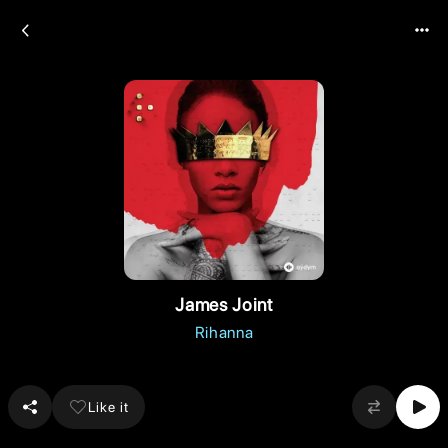
James Joint
Rihanna
Like it