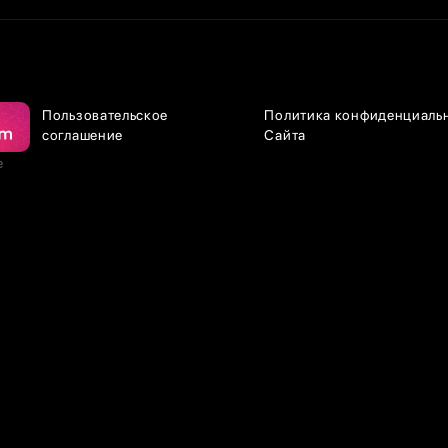
Пользовательское
Политика конфиденциаль
соглашение
Сайта
е