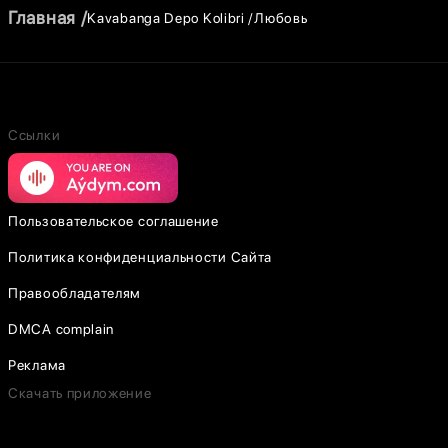
Главная
Kavabanga Depo Kolibri
Любовь
Ссылки
Пользовательское соглашение
Политика конфиденциальности Сайта
Правообладателям
DMCA complain
Реклама
Скачать приложение