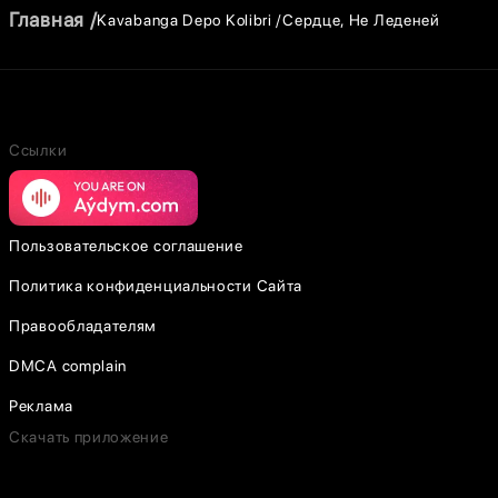
Главная
Kavabanga Depo Kolibri
Сердце, Не Леденей
Ссылки
Пользовательское соглашение
Политика конфиденциальности Сайта
Правообладателям
DMCA complain
Реклама
Скачать приложение