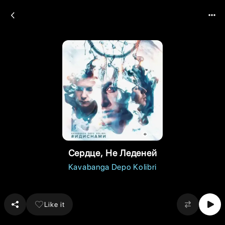
Сердце, Не Леденей
Kavabanga Depo Kolibri
Like it